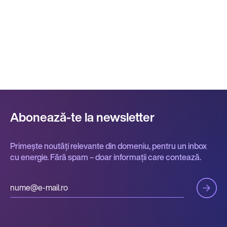
Abonează-te la newsletter
Primește noutăți relevante din domeniu, pentru un inbox
cu energie. Fără spam – doar informații care contează.