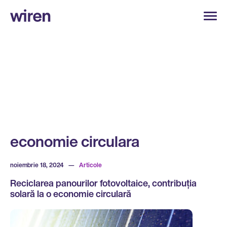
economie circulara
noiembrie 18, 2024
—
Articole
Reciclarea panourilor fotovoltaice, contribuția
solară la o economie circulară