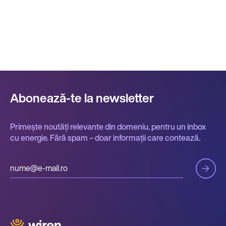
Abonează-te la newsletter
Primește noutăți relevante din domeniu, pentru un inbox
cu energie. Fără spam – doar informații care contează.