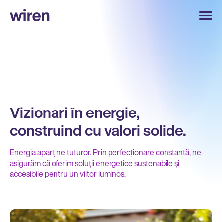
Vizionari în energie,
construind cu valori solide.
Energia aparține tuturor. Prin perfecționare constantă, ne
asigurăm că oferim soluții energetice sustenabile și
accesibile pentru un viitor luminos.