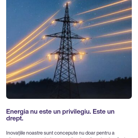
Energia nu este un privilegiu. Este un
drept.
Inovațiile noastre sunt concepute nu doar pentru a