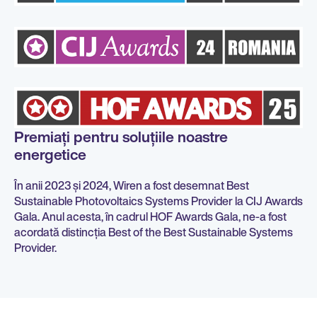
Premiați pentru soluțiile noastre
energetice
În anii 2023 și 2024, Wiren a fost desemnat Best
Sustainable Photovoltaics Systems Provider la CIJ Awards
Gala. Anul acesta, în cadrul HOF Awards Gala, ne-a fost
acordată distincția Best of the Best Sustainable Systems
Provider.