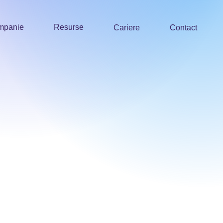
mpanie
Resurse
Cariere
Contact