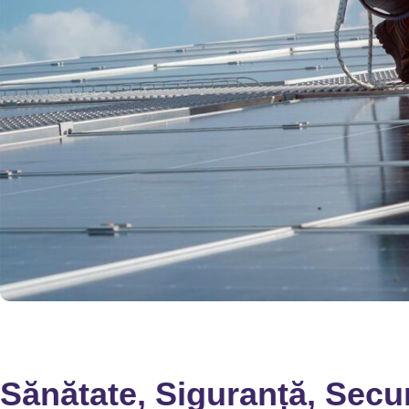
Sănătate, Siguranță, Secu