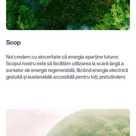
Scop
Noi credem cu sinceritate că energia aparține tuturor.
Scopul nostru este să facilităm utilizarea la scară largă a
surselor de energie regenerabilă, făcând energia electrică
gratuită și sustenabilă accesibilă pentru toți, pretutindeni.