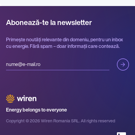
Abonează-te la newsletter
Primește noutăți relevante din domeniu, pentru un inbox
cu energie. Fără spam – doar informații care contează.
Energy belongs to everyone
Copyright © 2026 Wiren Romania SRL. All rights reserved