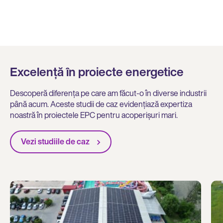
Excelență în proiecte energetice
Descoperă diferența pe care am făcut-o în diverse industrii
până acum. Aceste studii de caz evidențiază expertiza
noastră în proiectele EPC pentru acoperișuri mari.
Vezi studiile de caz