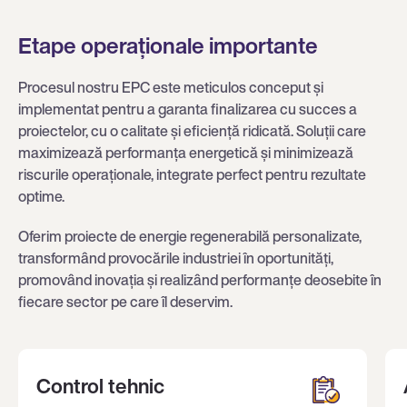
Etape operaționale importante
Procesul nostru EPC este meticulos conceput și
implementat pentru a garanta finalizarea cu succes a
proiectelor, cu o calitate și eficiență ridicată. Soluții care
maximizează performanța energetică și minimizează
riscurile operaționale, integrate perfect pentru rezultate
optime.
Oferim proiecte de energie regenerabilă personalizate,
transformând provocările industriei în oportunități,
promovând inovația și realizând performanțe deosebite în
fiecare sector pe care îl deservim.
Control tehnic