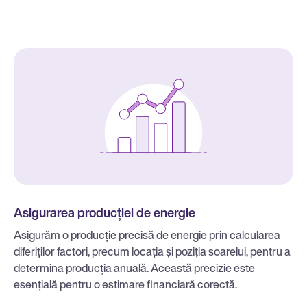
Asigurarea producției de energie
Asigurăm o producție precisă de energie prin calcularea
diferiților factori, precum locația și poziția soarelui, pentru a
determina producția anuală. Această precizie este
esențială pentru o estimare financiară corectă.