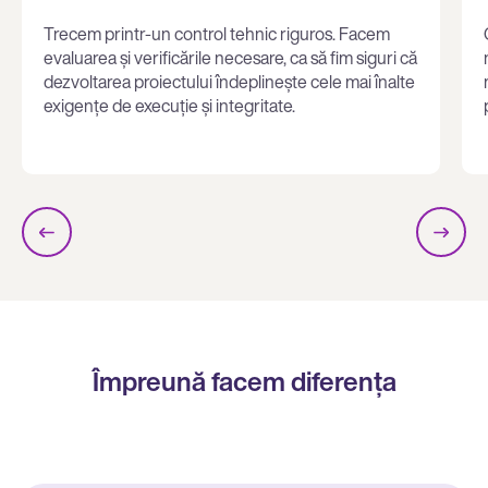
Trecem printr-un control tehnic riguros. Facem
evaluarea și verificările necesare, ca să fim siguri că
dezvoltarea proiectului îndeplinește cele mai înalte
exigențe de execuție și integritate.
Împreună facem diferența