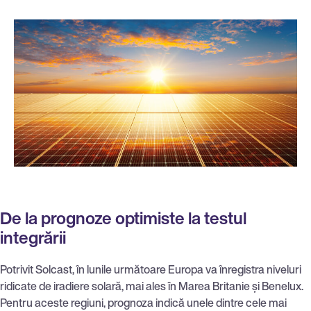
De la prognoze optimiste la testul
integrării
Potrivit Solcast, în lunile următoare Europa va înregistra niveluri
ridicate de iradiere solară, mai ales în Marea Britanie și Benelux.
Pentru aceste regiuni, prognoza indică unele dintre cele mai