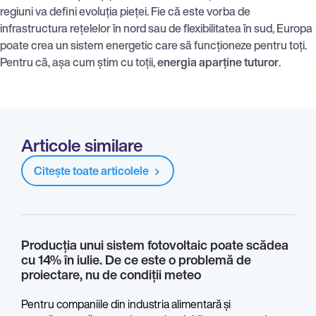
regiuni va defini evoluția pieței. Fie că este vorba de
infrastructura rețelelor în nord sau de flexibilitatea în sud, Europa
poate crea un sistem energetic care să funcționeze pentru toți.
Pentru că, așa cum știm cu toții,
energia aparține tuturor
.
Articole similare
Citește toate articolele
Producția unui sistem fotovoltaic poate scădea
cu 14% în iulie. De ce este o problemă de
proiectare, nu de condiții meteo
Pentru companiile din industria alimentară și